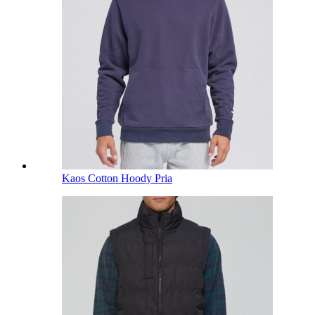
Kaos Cotton Hoody Pria