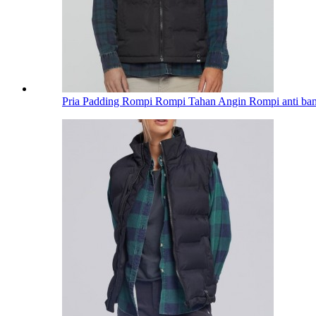
Pria Padding Rompi Rompi Tahan Angin Rompi anti ba