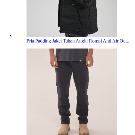
Pria Padding Jaket Tahan Angin Rompi Anti Air Ou...