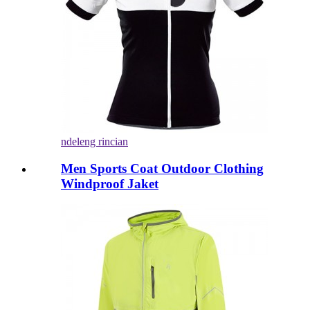
ndeleng rincian
Men Sports Coat Outdoor Clothing
Windproof Jaket