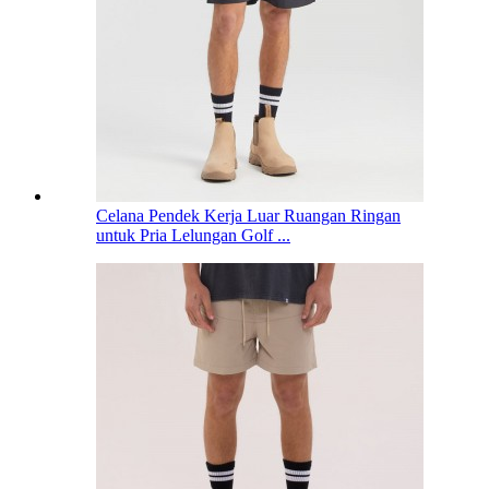
Celana Pendek Kerja Luar Ruangan Ringan
untuk Pria Lelungan Golf ...