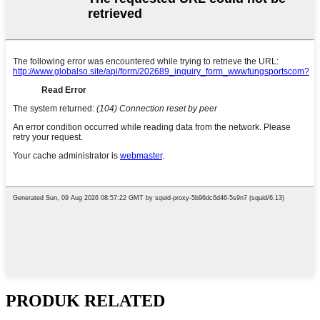
PRODUK RELATED