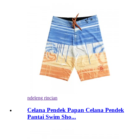
ndeleng rincian
Celana Pendek Papan Celana Pendek
Pantai Swim Sho...