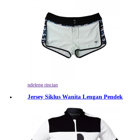
ndeleng rincian
Jersey Siklus Wanita Lengan Pendek