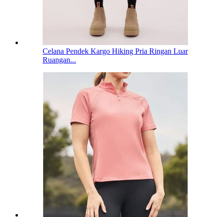
Celana Pendek Kargo Hiking Pria Ringan Luar
Ruangan...