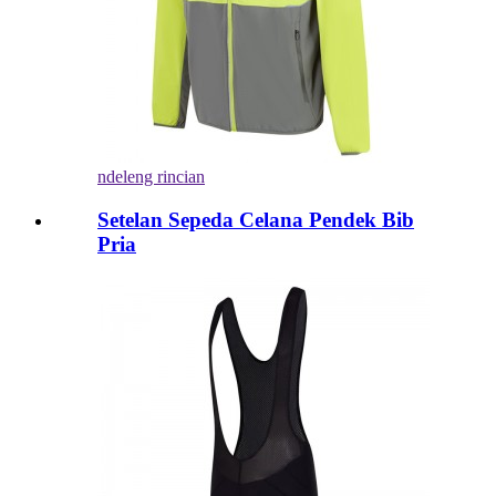
ndeleng rincian
Setelan Sepeda Celana Pendek Bib
Pria