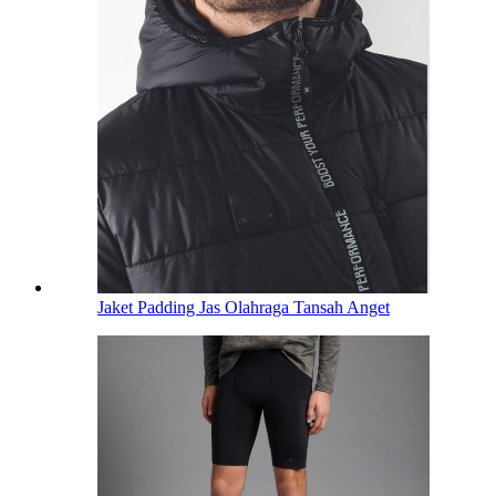
Jaket Padding Jas Olahraga Tansah Anget