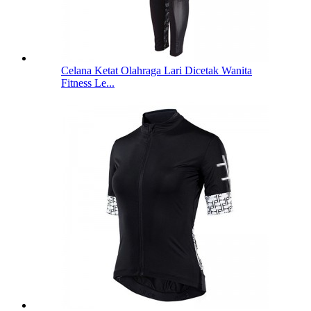
Celana Ketat Olahraga Lari Dicetak Wanita
Fitness Le...