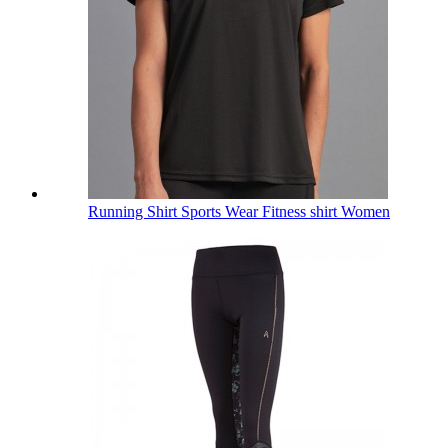
Running Shirt Sports Wear Fitness shirt Women