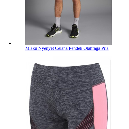
Mlaku Nyenyet Celana Pendek Olahraga Pria