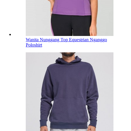
Wanita Nunggang Top Equestrian Nganggo
Poloshirt