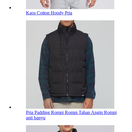
Kaos Cotton Hoody Pria
Pria Padding Rompi Rompi Tahan Angin Rompi
anti banyu